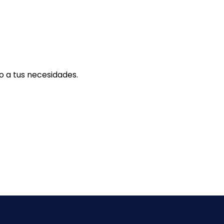
o a tus necesidades.