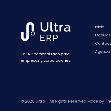
Inicio
Módulos
Contac
Agenda 
Un ERP personalizado para
empresas y corporaciones.
© 2026 Ultra - All Rights Reserved Made by
Th