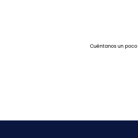
Cuéntanos un poco a