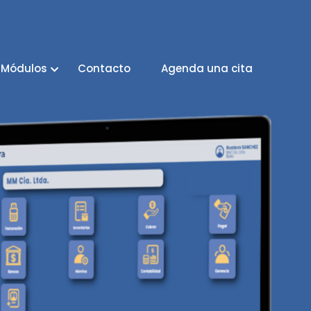
Módulos
Contacto
Agenda una cita