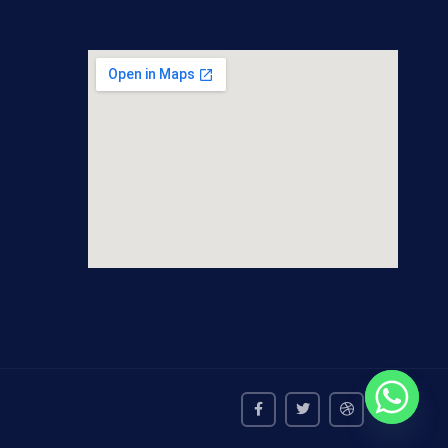
inserting google maps