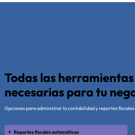
Todas las herramientas
necesarias para tu neg
Opciones para administrar la contabilidad y reportes fiscales
Reportes fiscales automáticos