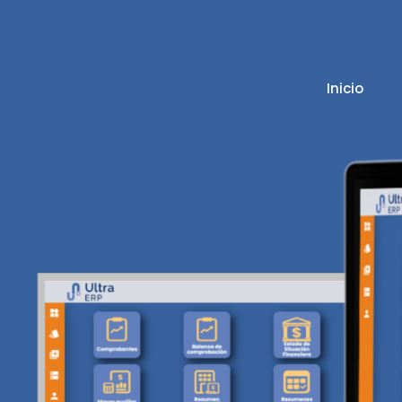
Inicio