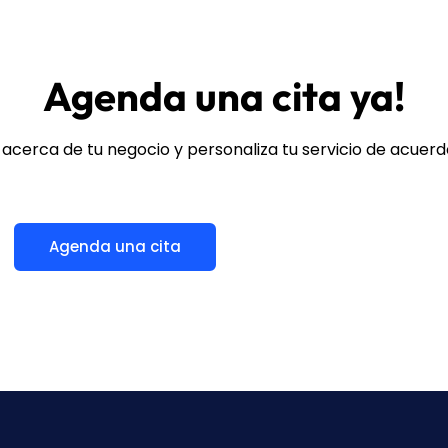
Agenda una cita ya!
cerca de tu negocio y personaliza tu servicio de acuerd
Agenda una cita